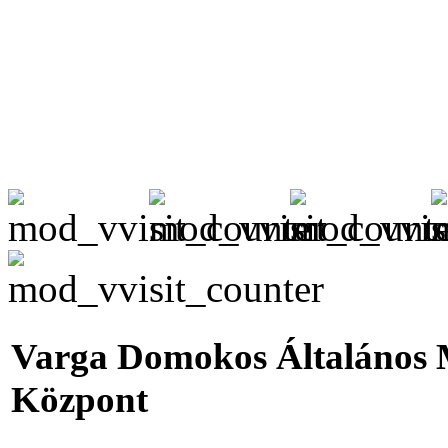
Varga Domokos Általános 
Központ