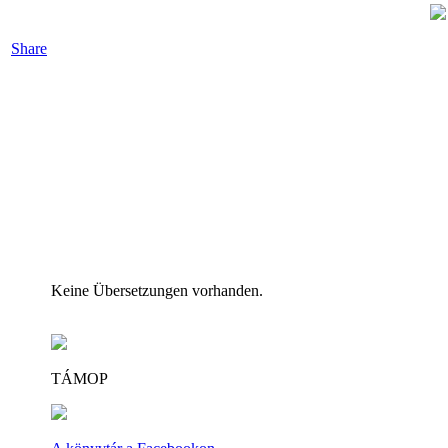
Share
Keine Übersetzungen vorhanden.
TÁMOP