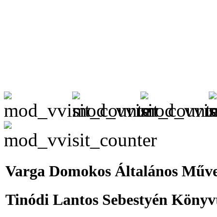
Varga Domokos Általános Műve
Tinódi Lantos Sebestyén Könyv