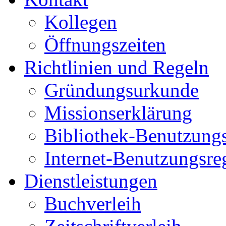
Kollegen
Öffnungszeiten
Richtlinien und Regeln
Gründungsurkunde
Missionserklärung
Bibliothek-Benutzung
Internet-Benutzungsre
Dienstleistungen
Buchverleih