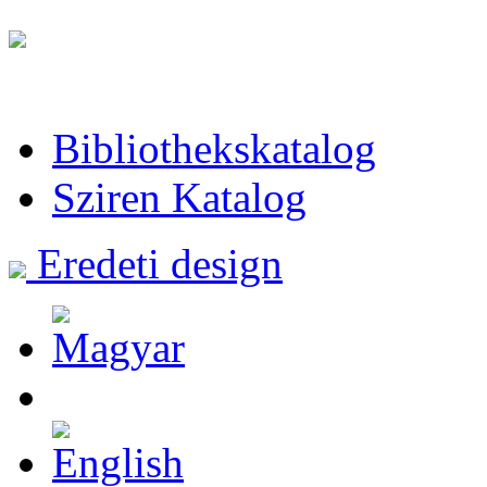
Bibliothekskatalog
Sziren Katalog
Eredeti design