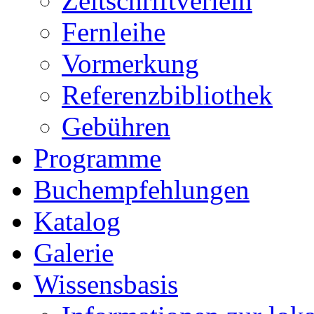
Zeitschriftverleih
Fernleihe
Vormerkung
Referenzbibliothek
Gebühren
Programme
Buchempfehlungen
Katalog
Galerie
Wissensbasis