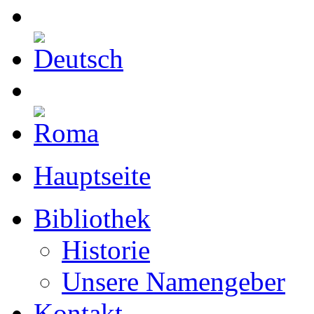
Hauptseite
Bibliothek
Historie
Unsere Namengeber
Kontakt