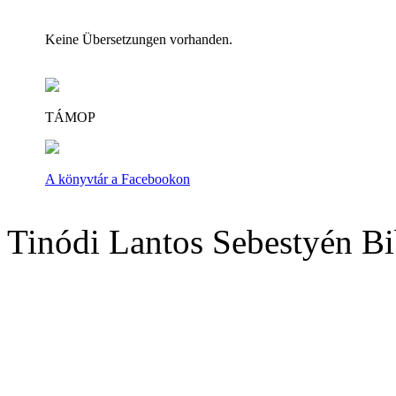
Keine Übersetzungen vorhanden.
TÁMOP
A könyvtár a Facebookon
Tinódi Lantos Sebestyén Bi