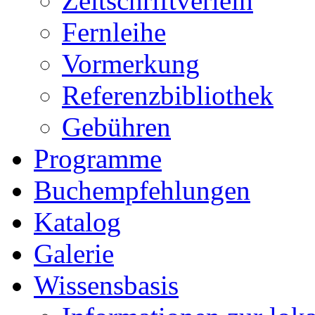
Zeitschriftverleih
Fernleihe
Vormerkung
Referenzbibliothek
Gebühren
Programme
Buchempfehlungen
Katalog
Galerie
Wissensbasis