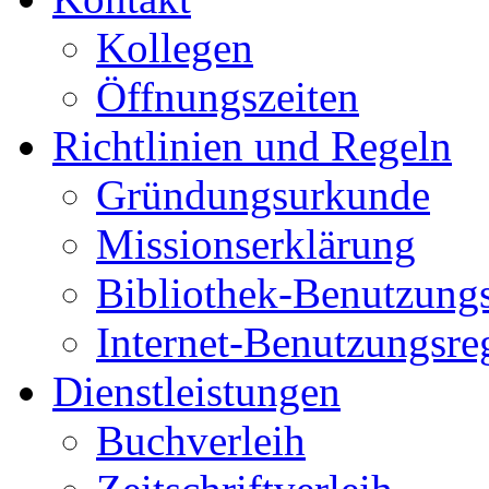
Kollegen
Öffnungszeiten
Richtlinien und Regeln
Gründungsurkunde
Missionserklärung
Bibliothek-Benutzung
Internet-Benutzungsre
Dienstleistungen
Buchverleih