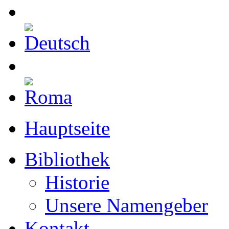
Hauptseite
Bibliothek
Historie
Unsere Namengeber
Kontakt