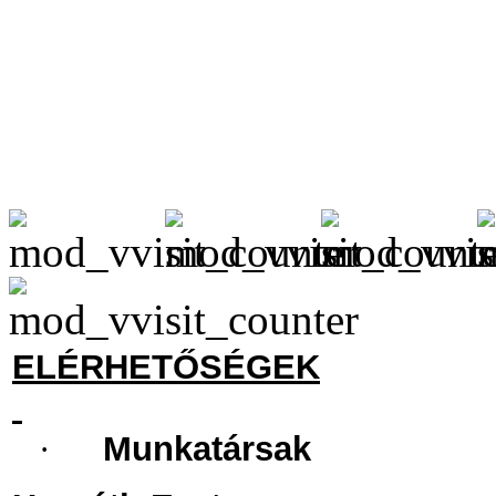
ELÉRHETŐSÉGEK
·
Munkatársak