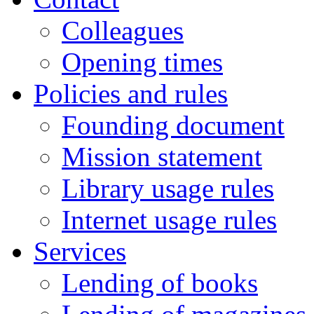
Colleagues
Opening times
Policies and rules
Founding document
Mission statement
Library usage rules
Internet usage rules
Services
Lending of books