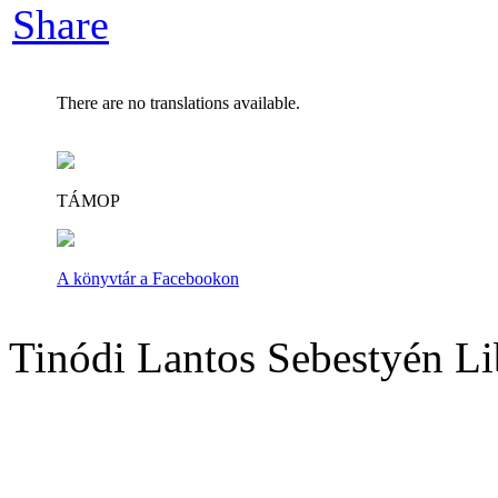
Share
There are no translations available.
TÁMOP
A könyvtár a Facebookon
Tinódi Lantos Sebestyén Li