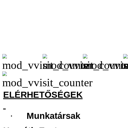
ELÉRHETŐSÉGEK
·
Munkatársak