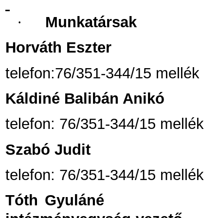
·
Munkatársak
Horváth Eszter
telefon:76/351-344/15 mellék
Káldiné Balibán Anikó
telefon: 76/351-344/15 mellék
Szabó Judit
telefon: 76/351-344/15 mellék
Tóth Gyuláné