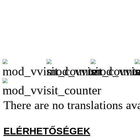
There are no translations ava
ELÉRHETŐSÉGEK