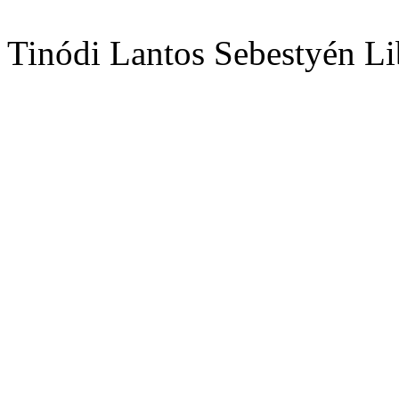
Tinódi Lantos Sebestyén Li