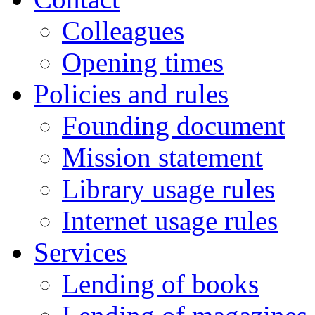
Colleagues
Opening times
Policies and rules
Founding document
Mission statement
Library usage rules
Internet usage rules
Services
Lending of books