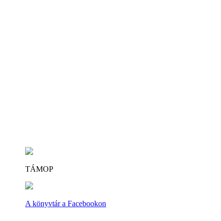
TÁMOP
A könyvtár a Facebookon