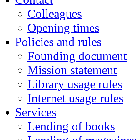
Colleagues
Opening times
Policies and rules
Founding document
Mission statement
Library usage rules
Internet usage rules
Services
Lending of books