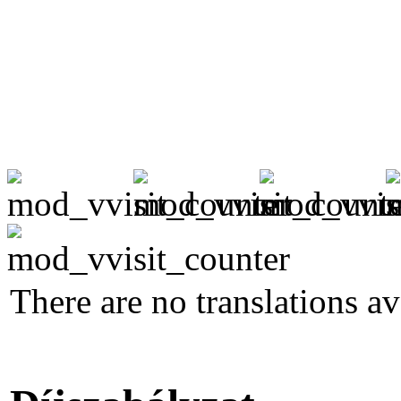
There are no translations av