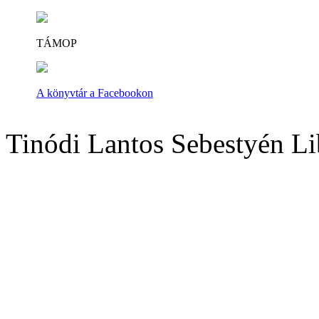
TÁMOP
A könyvtár a Facebookon
Tinódi Lantos Sebestyén Li