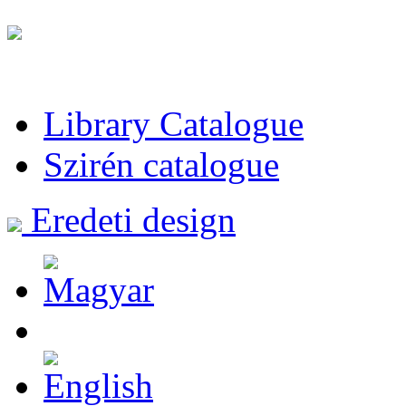
Library Catalogue
Szirén catalogue
Eredeti design