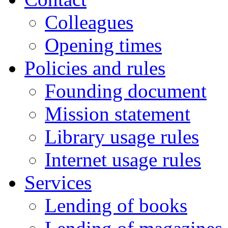
Colleagues
Opening times
Policies and rules
Founding document
Mission statement
Library usage rules
Internet usage rules
Services
Lending of books