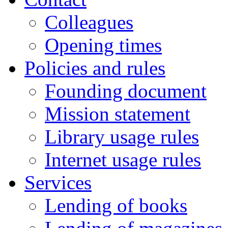
Colleagues
Opening times
Policies and rules
Founding document
Mission statement
Library usage rules
Internet usage rules
Services
Lending of books