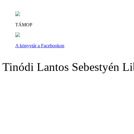
TÁMOP
A könyvtár a Facebookon
Tinódi Lantos Sebestyén Li