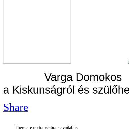
Varga Domoko
a Kiskunságról és szülőhe
Share
There are no translations available.