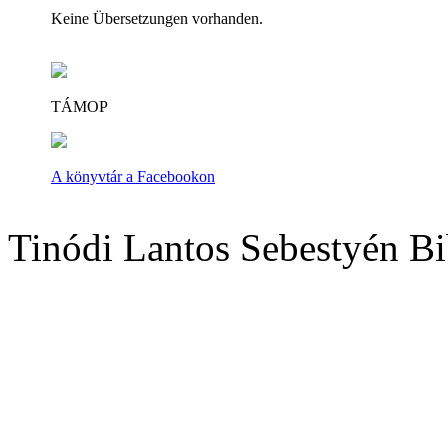
Keine Übersetzungen vorhanden.
TÁMOP
A könyvtár a Facebookon
Tinódi Lantos Sebestyén Bi