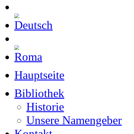
Hauptseite
Bibliothek
Historie
Unsere Namengeber
Kontakt