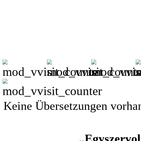
Keine Übersetzungen vorha
„Egyszervol