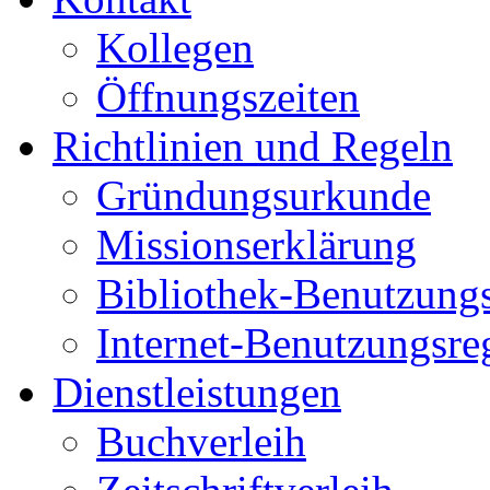
Kollegen
Öffnungszeiten
Richtlinien und Regeln
Gründungsurkunde
Missionserklärung
Bibliothek-Benutzung
Internet-Benutzungsre
Dienstleistungen
Buchverleih