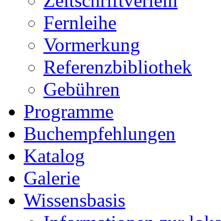
Zeitschriftverleih
Fernleihe
Vormerkung
Referenzbibliothek
Gebühren
Programme
Buchempfehlungen
Katalog
Galerie
Wissensbasis