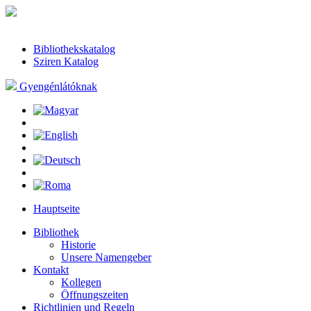
Bibliothekskatalog
Sziren Katalog
Gyengénlátóknak
Hauptseite
Bibliothek
Historie
Unsere Namengeber
Kontakt
Kollegen
Öffnungszeiten
Richtlinien und Regeln