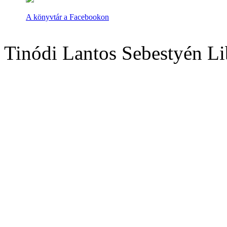
A könyvtár a Facebookon
Tinódi Lantos Sebestyén Li