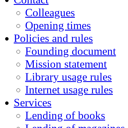
Colleagues
Opening times
Policies and rules
Founding document
Mission statement
Library usage rules
Internet usage rules
Services
Lending of books