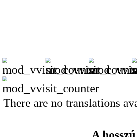
There are no translations ava
A hosszú