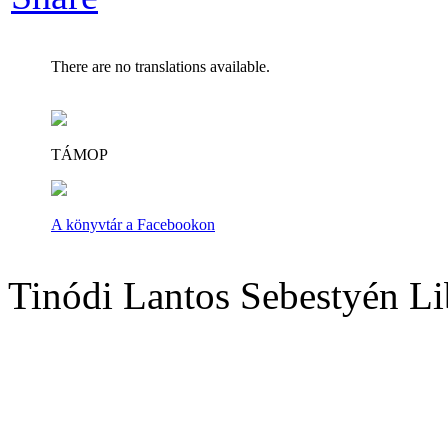
There are no translations available.
TÁMOP
A könyvtár a Facebookon
Tinódi Lantos Sebestyén Li