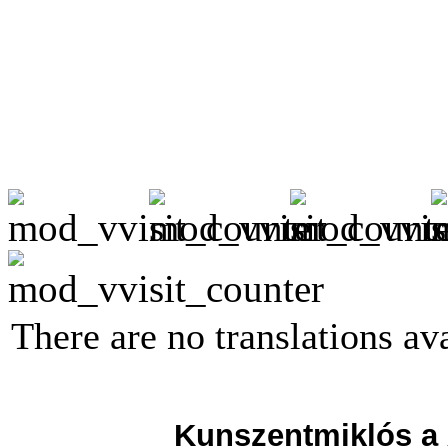
There are no translations ava
Kunszentmiklós a 