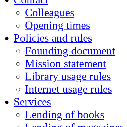
Colleagues
Opening times
Policies and rules
Founding document
Mission statement
Library usage rules
Internet usage rules
Services
Lending of books