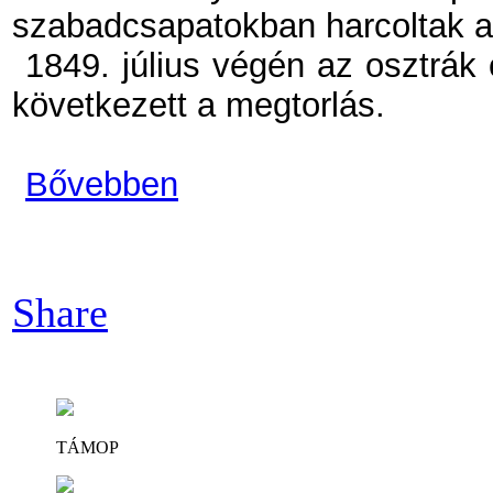
szabadcsapatokban harcoltak a 
1849. július végén az osztrák
következett a megtorlás.
Bővebben
Share
TÁMOP