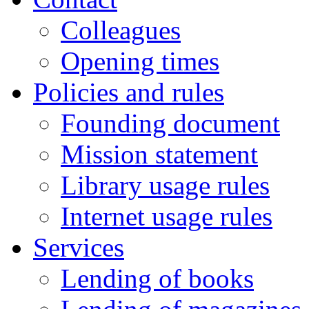
Colleagues
Opening times
Policies and rules
Founding document
Mission statement
Library usage rules
Internet usage rules
Services
Lending of books