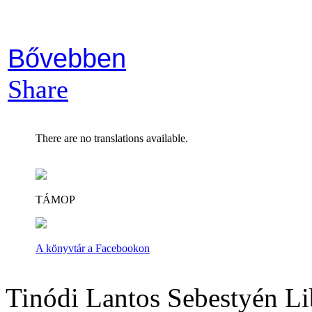
Bővebben
Share
There are no translations available.
TÁMOP
A könyvtár a Facebookon
Tinódi Lantos Sebestyén Li