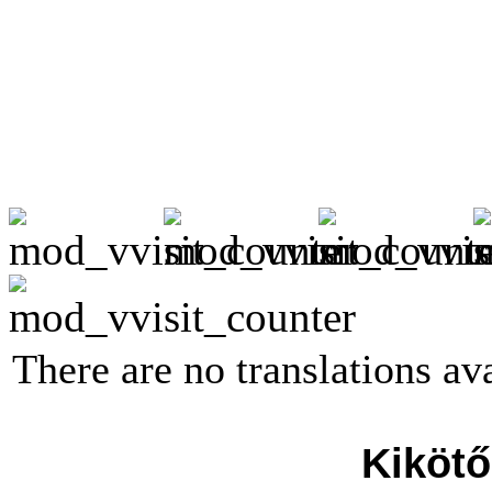
There are no translations ava
Kikötő