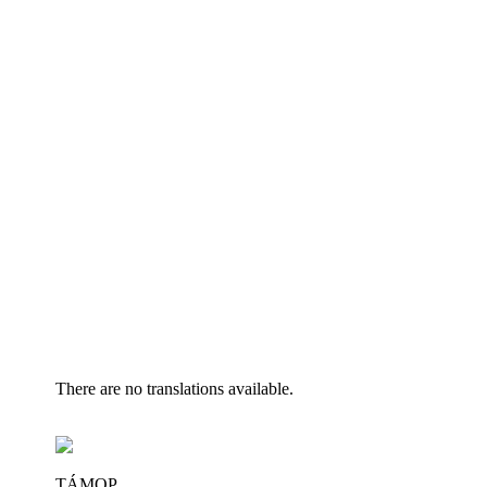
There are no translations available.
TÁMOP