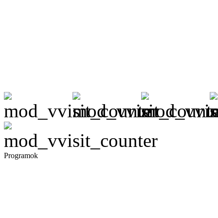
Programok