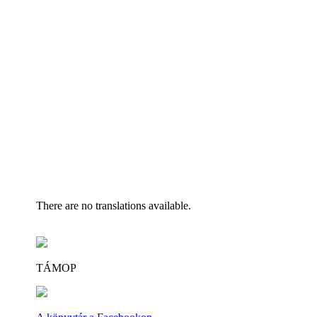
There are no translations available.
TÁMOP