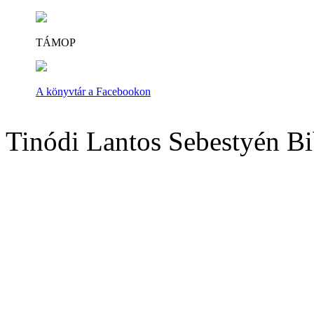
TÁMOP
A könyvtár a Facebookon
Tinódi Lantos Sebestyén Bi