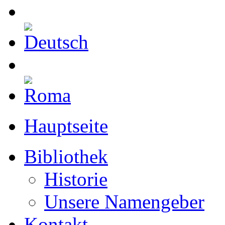
Hauptseite
Bibliothek
Historie
Unsere Namengeber
Kontakt