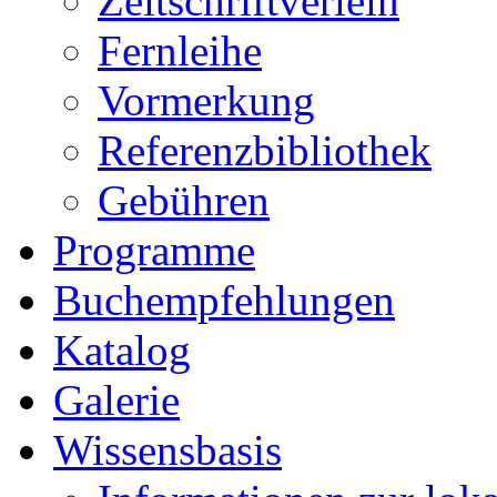
Zeitschriftverleih
Fernleihe
Vormerkung
Referenzbibliothek
Gebühren
Programme
Buchempfehlungen
Katalog
Galerie
Wissensbasis