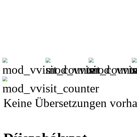
Keine Übersetzungen vorh