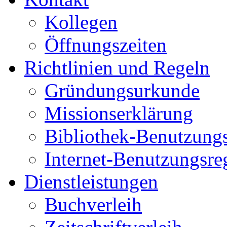
Kollegen
Öffnungszeiten
Richtlinien und Regeln
Gründungsurkunde
Missionserklärung
Bibliothek-Benutzung
Internet-Benutzungsre
Dienstleistungen
Buchverleih