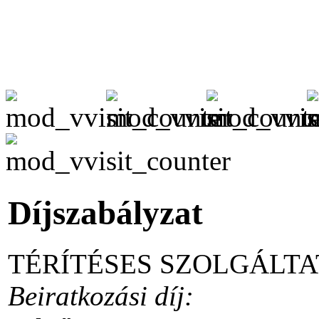
Díjszabályzat
TÉRÍTÉSES SZOLGÁLT
Beiratkozási díj: