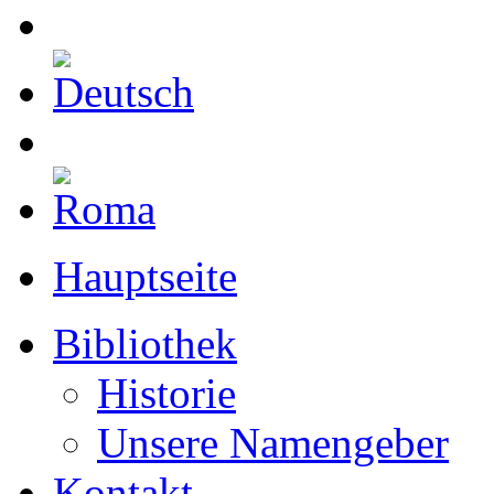
Hauptseite
Bibliothek
Historie
Unsere Namengeber
Kontakt