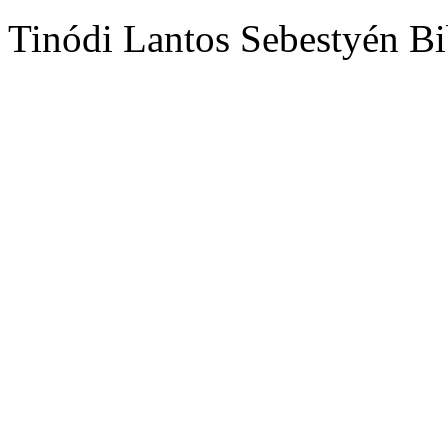
Tinódi Lantos Sebestyén Bi