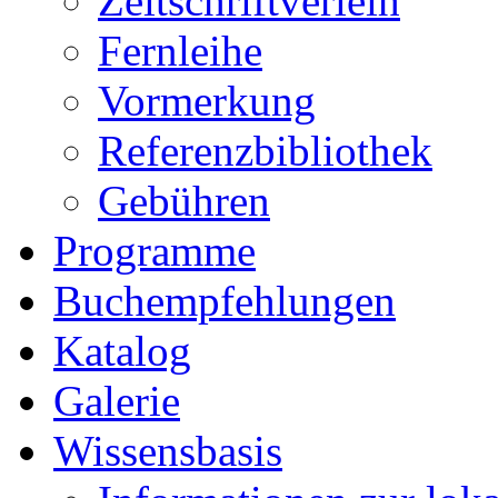
Zeitschriftverleih
Fernleihe
Vormerkung
Referenzbibliothek
Gebühren
Programme
Buchempfehlungen
Katalog
Galerie
Wissensbasis