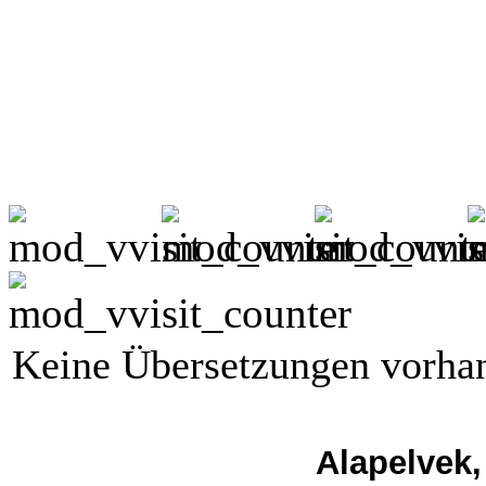
Keine Übersetzungen vorha
Alapelvek,