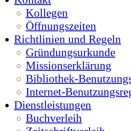
Kollegen
Öffnungszeiten
Richtlinien und Regeln
Gründungsurkunde
Missionserklärung
Bibliothek-Benutzung
Internet-Benutzungsre
Dienstleistungen
Buchverleih