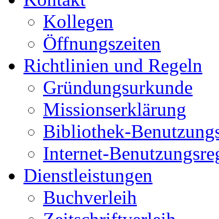
Kollegen
Öffnungszeiten
Richtlinien und Regeln
Gründungsurkunde
Missionserklärung
Bibliothek-Benutzung
Internet-Benutzungsre
Dienstleistungen
Buchverleih