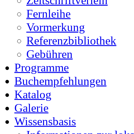
Zeitschriftverleih
Fernleihe
Vormerkung
Referenzbibliothek
Gebühren
Programme
Buchempfehlungen
Katalog
Galerie
Wissensbasis