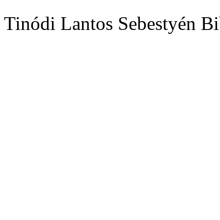
Tinódi Lantos Sebestyén Bi