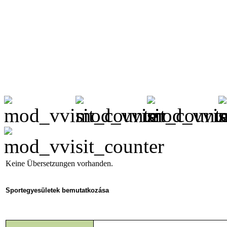
Keine Übersetzungen vorhanden.
Sportegyesületek bemutatkozása