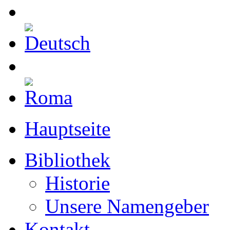
Hauptseite
Bibliothek
Historie
Unsere Namengeber
Kontakt